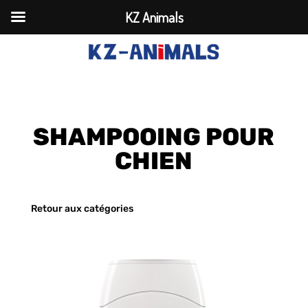
KZ Animals
SHAMPOOING POUR
CHIEN
Retour aux catégories