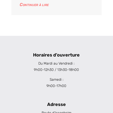
Continuer à lire
Horaires d’ouverture
Du Mardi au Vendredi :
9h00-12h30 / 13h30-18h00
Samedi :
9h00-17h00
Adresse
Route d’Issenheim