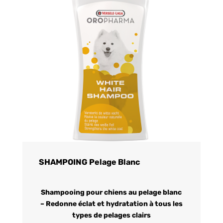
SHAMPOING Pelage Blanc
Shampooing pour chiens au pelage blanc
– Redonne éclat et hydratation à tous les
types de pelages clairs