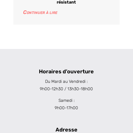
résistant
Continuer à lire
Horaires d’ouverture
Du Mardi au Vendredi :
9h00-12h30 / 13h30-18h00
Samedi :
9h00-17h00
Adresse