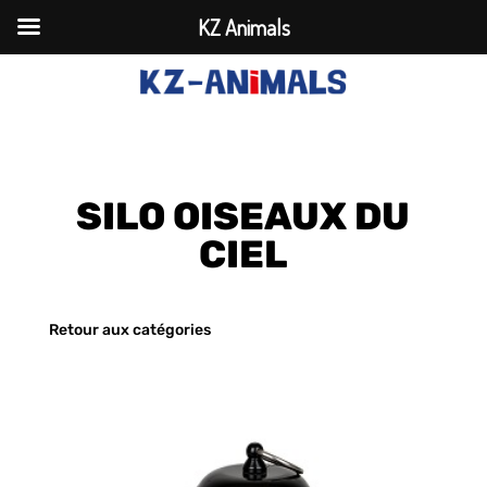
KZ Animals
SILO OISEAUX DU
CIEL
Retour aux catégories