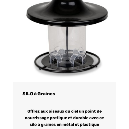
SILO à Graines
Offrez aux oiseaux du ciel un point de
nourrissage pratique et durable avec ce
silo à graines en métal et plastique