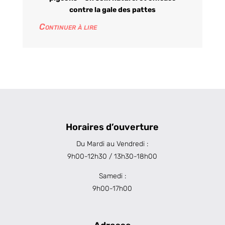
contre la gale des pattes
Continuer à lire
Horaires d’ouverture
Du Mardi au Vendredi :
9h00-12h30 / 13h30-18h00
Samedi :
9h00-17h00