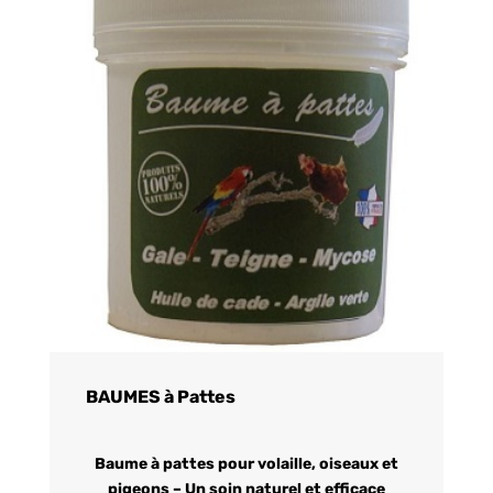
BAUMES à Pattes
Baume à pattes pour volaille, oiseaux et
pigeons – Un soin naturel et efficace