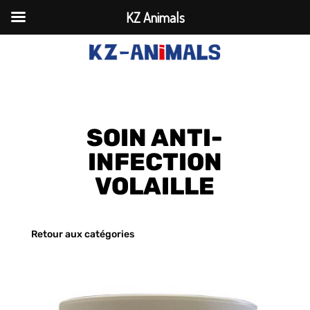
KZ Animals
SOIN ANTI-
INFECTION
VOLAILLE
Retour aux catégories