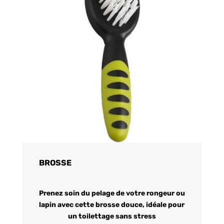
BROSSE
Prenez soin du pelage de votre rongeur ou
lapin avec cette brosse douce, idéale pour
un toilettage sans stress