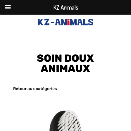
KZ Animals
SOIN DOUX
ANIMAUX
Retour aux catégories