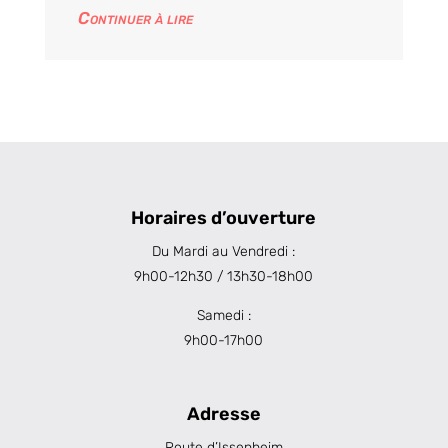
Continuer à lire
Horaires d’ouverture
Du Mardi au Vendredi :
9h00-12h30 / 13h30-18h00
Samedi :
9h00-17h00
Adresse
Route d’Issenheim