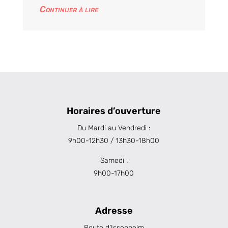
Continuer à lire
Horaires d’ouverture
Du Mardi au Vendredi :
9h00-12h30 / 13h30-18h00
Samedi :
9h00-17h00
Adresse
Route d’Issenheim