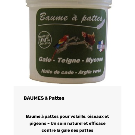
BAUMES à Pattes
Baume à pattes pour volaille, oiseaux et
pigeons – Un soin naturel et efficace
contre la gale des pattes