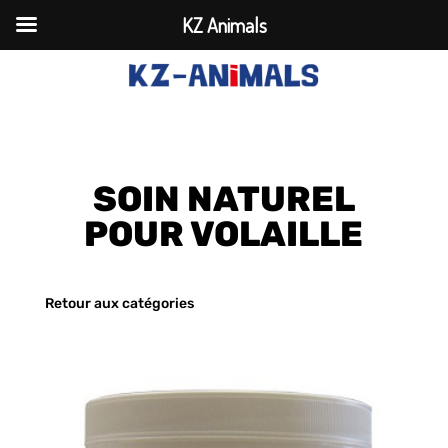
KZ Animals
SOIN NATUREL
POUR VOLAILLE
Retour aux catégories