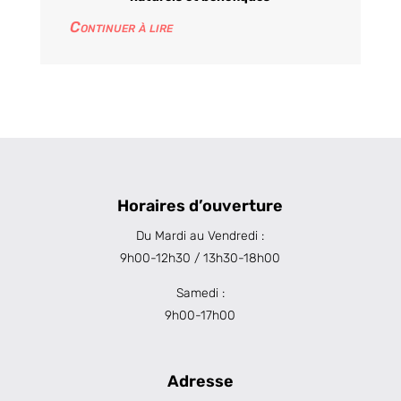
Continuer à lire
Horaires d’ouverture
Du Mardi au Vendredi :
9h00-12h30 / 13h30-18h00
Samedi :
9h00-17h00
Adresse