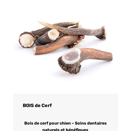
BOIS de Cerf
Bois de cerf pour chien – Soins dentaires
naturels et bénéfiques