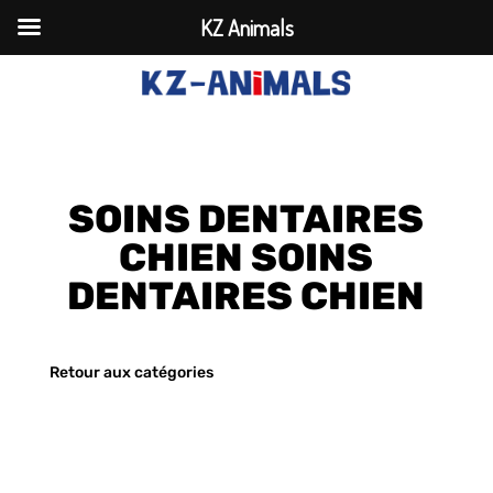
KZ Animals
SOINS DENTAIRES
CHIEN SOINS
DENTAIRES CHIEN
Retour aux catégories