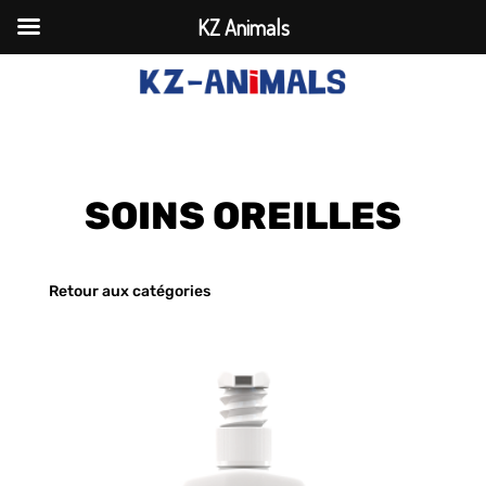
KZ Animals
SOINS OREILLES
Retour aux catégories