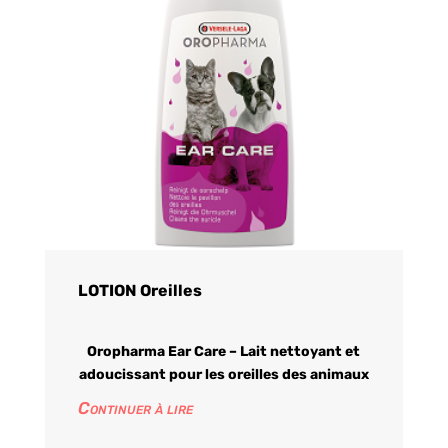
LOTION Oreilles
Oropharma Ear Care – Lait nettoyant et
adoucissant pour les oreilles des animaux
Continuer à lire