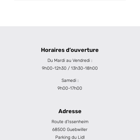
Horaires d’ouverture
Du Mardi au Vendredi :
9h00-12h30 / 13h30-18h00
Samedi :
9h00-17h00
Adresse
Route d’Issenheim
68500 Guebwiller
Parking du Lidl