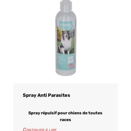
Spray Anti Parasites
Spray répulsif pour chiens de toutes
races
Continuer à lire