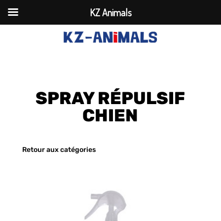
KZ Animals
SPRAY RÉPULSIF
CHIEN
Retour aux catégories