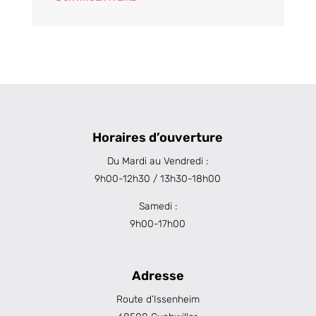
Horaires d’ouverture
Du Mardi au Vendredi :
9h00-12h30 / 13h30-18h00
Samedi :
9h00-17h00
Adresse
Route d’Issenheim