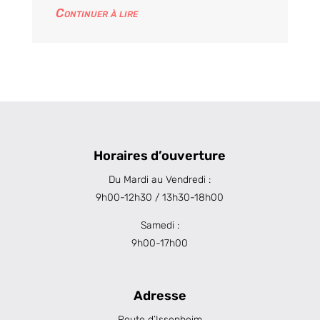
Continuer à lire
Horaires d’ouverture
Du Mardi au Vendredi :
9h00-12h30 / 13h30-18h00
Samedi :
9h00-17h00
Adresse
Route d’Issenheim