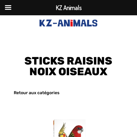
KZ Animals
STICKS RAISINS
NOIX OISEAUX
Retour aux catégories