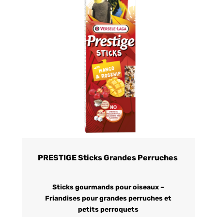
PRESTIGE Sticks Grandes Perruches
Sticks gourmands pour oiseaux –
Friandises pour grandes perruches et
petits perroquets