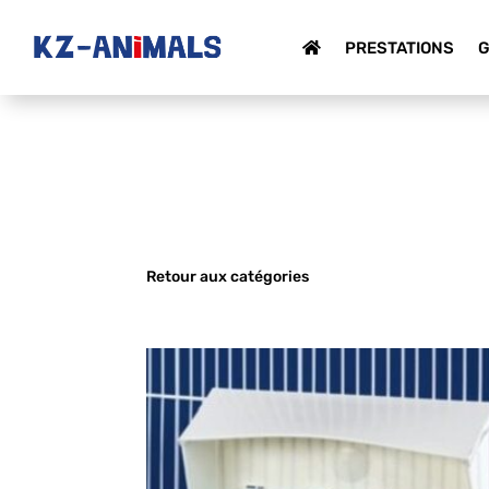
PRESTATIONS
G
Retour aux catégories