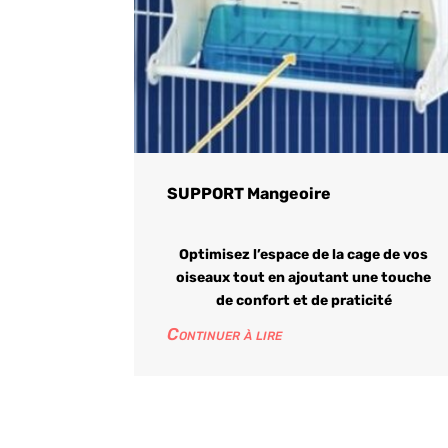
SUPPORT Mangeoire
Optimisez l’espace de la cage de vos
oiseaux tout en ajoutant une touche
de confort et de praticité
Continuer à lire