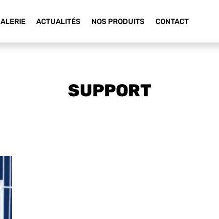
ALERIE
ACTUALITÉS
NOS PRODUITS
CONTACT
SUPPORT