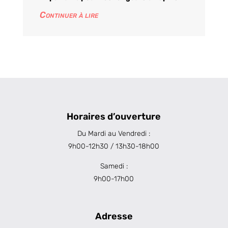
Continuer à lire
Horaires d’ouverture
Du Mardi au Vendredi :
9h00-12h30 / 13h30-18h00
Samedi :
9h00-17h00
Adresse