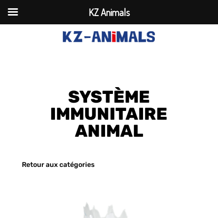
KZ Animals
SYSTÈME
IMMUNITAIRE
ANIMAL
Retour aux catégories