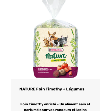
NATURE Foin Timothy + Légumes
Foin Timothy enrichi – Un aliment sain et
parfumé pour vos rongeurs et lapins