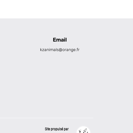
Email
kzanimals@orange.fr
Site propulsé par