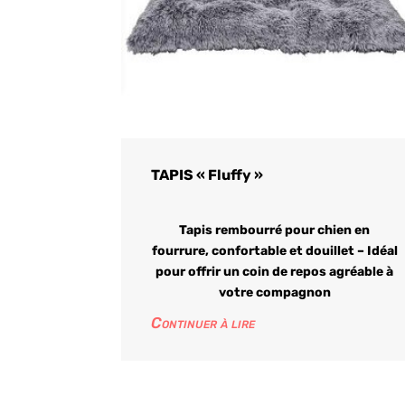
TAPIS « Fluffy »
Tapis rembourré pour chien en
fourrure, confortable et douillet – Idéal
pour offrir un coin de repos agréable à
votre compagnon
Continuer à lire