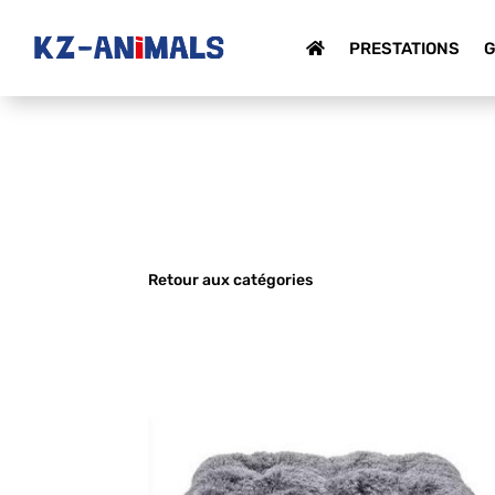
PRESTATIONS
G
Retour aux catégories