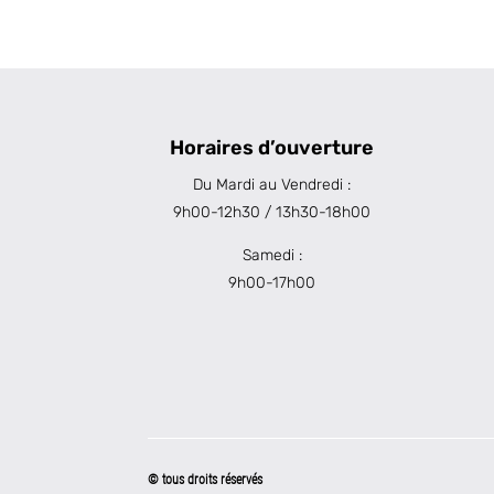
Horaires d’ouverture
Du Mardi au Vendredi :
9h00-12h30 / 13h30-18h00
Samedi :
9h00-17h00
© tous droits réservés