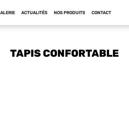
ALERIE
ACTUALITÉS
NOS PRODUITS
CONTACT
TAPIS CONFORTABLE