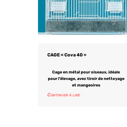
CAGE « Cova 40 »
Cage en métal pour oiseaux, idéale
pour l’élevage, avec tiroir de nettoyage
et mangeoires
Continuer à lire