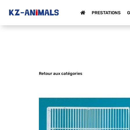
PRESTATIONS
G
Retour aux catégories