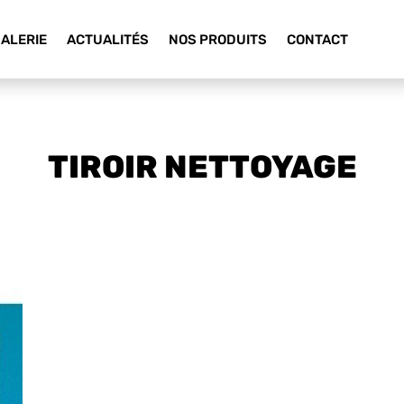
ALERIE
ACTUALITÉS
NOS PRODUITS
CONTACT
TIROIR NETTOYAGE