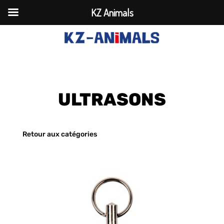
KZ Animals
ULTRASONS
Retour aux catégories