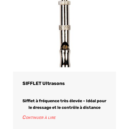
SIFFLET Ultrasons
Sifflet à fréquence très élevée – Idéal pour
le dressage et le contrôle à distance
Continuer à lire