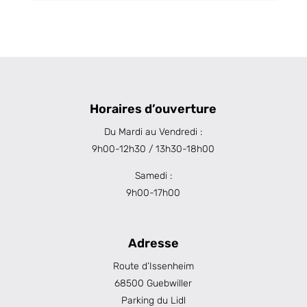
Horaires d’ouverture
Du Mardi au Vendredi :
9h00-12h30 / 13h30-18h00
Samedi :
9h00-17h00
Adresse
Route d’Issenheim
68500 Guebwiller
Parking du Lidl