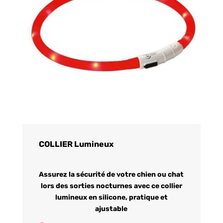
COLLIER Lumineux
Assurez la sécurité de votre chien ou chat
lors des sorties nocturnes avec ce collier
lumineux en silicone, pratique et
ajustable