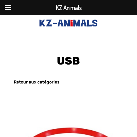
KZ Animals
USB
Retour aux catégories