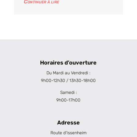
Continuer à lire
Horaires d’ouverture
Du Mardi au Vendredi :
9h00-12h30 / 13h30-18h00
Samedi :
9h00-17h00
Adresse
Route d’Issenheim