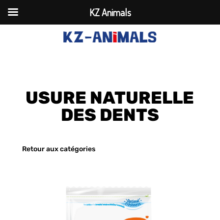
KZ Animals
USURE NATURELLE
DES DENTS
Retour aux catégories