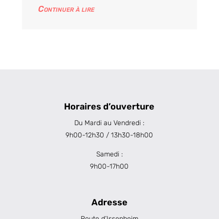
Continuer à lire
Horaires d’ouverture
Du Mardi au Vendredi :
9h00-12h30 / 13h30-18h00
Samedi :
9h00-17h00
Adresse
Route d’Issenheim