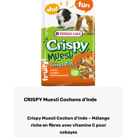
CRISPY Muesli Cochons d’Inde
Crispy Muesli Cochon d’Inde – Mélange
riche en fibres avec vitamine C pour
cobayes