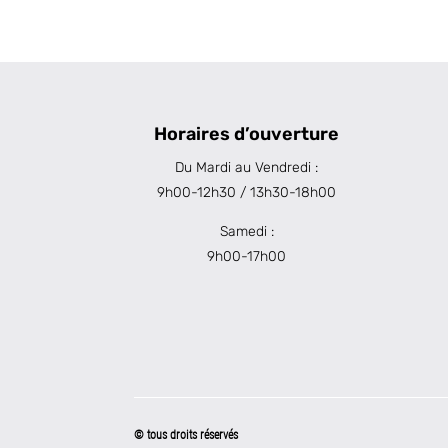
Horaires d’ouverture
Du Mardi au Vendredi :
9h00-12h30 / 13h30-18h00
Samedi :
9h00-17h00
© tous droits réservés