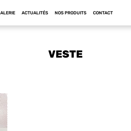
ALERIE
ACTUALITÉS
NOS PRODUITS
CONTACT
VESTE