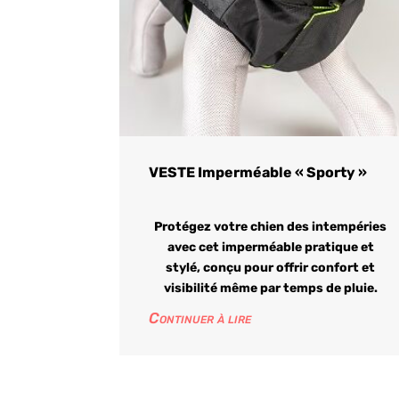
VESTE Imperméable « Sporty »
Protégez votre chien des intempéries
avec cet imperméable pratique et
stylé, conçu pour offrir confort et
visibilité même par temps de pluie.
Continuer à lire