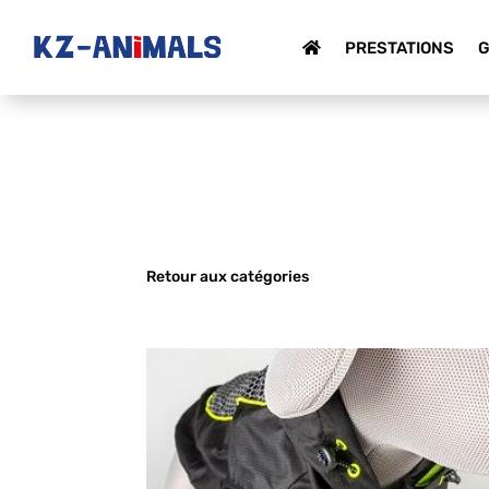
PRESTATIONS
G
Retour aux catégories