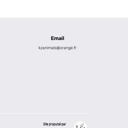
Email
kzanimals@orange.fr
Site propulsé par