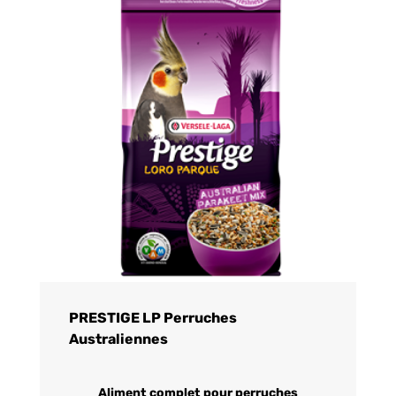
PRESTIGE LP Perruches
Australiennes
Aliment complet pour perruches