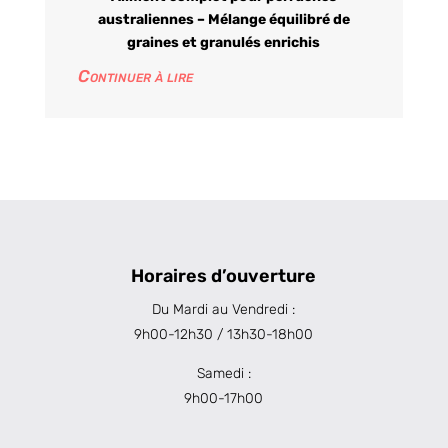
australiennes – Mélange équilibré de
graines et granulés enrichis
Continuer à lire
Horaires d’ouverture
Du Mardi au Vendredi :
9h00-12h30 / 13h30-18h00
Samedi :
9h00-17h00