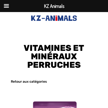
KZ Animals
VITAMINES ET
MINÉRAUX
PERRUCHES
Retour aux catégories