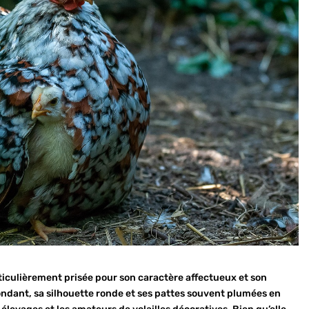
ticulièrement prisée pour son caractère affectueux et son
dant, sa silhouette ronde et ses pattes souvent plumées en