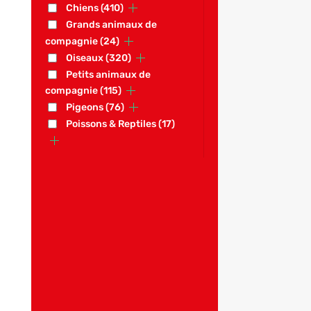
Chiens
(410)
Grands animaux de
compagnie
(24)
Oiseaux
(320)
Petits animaux de
compagnie
(115)
Pigeons
(76)
Poissons & Reptiles
(17)