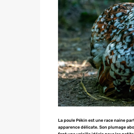
La poule Pékin est une race naine par
apparence délicate. Son plumage abon