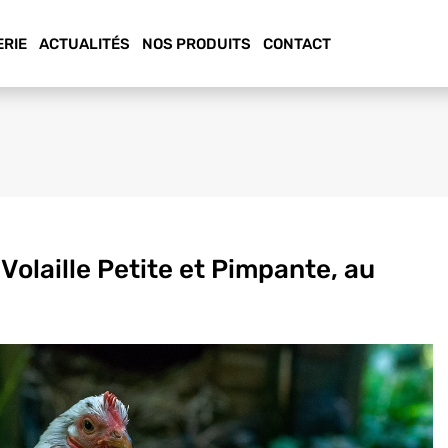
ERIE
ACTUALITÉS
NOS PRODUITS
CONTACT
 Volaille Petite et Pimpante, au