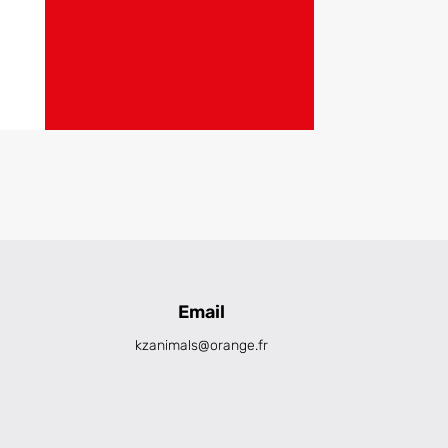
Email
kzanimals@orange.fr