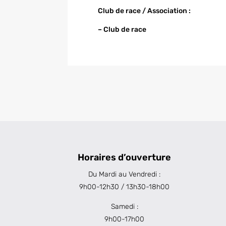
Club de race / Association :
–
Club de race
Horaires d’ouverture
Du Mardi au Vendredi :
9h00-12h30 / 13h30-18h00
Samedi :
9h00-17h00