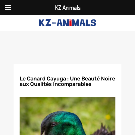
KZ Animals
Le Canard Cayuga : Une Beauté Noire
aux Qualités Incomparables