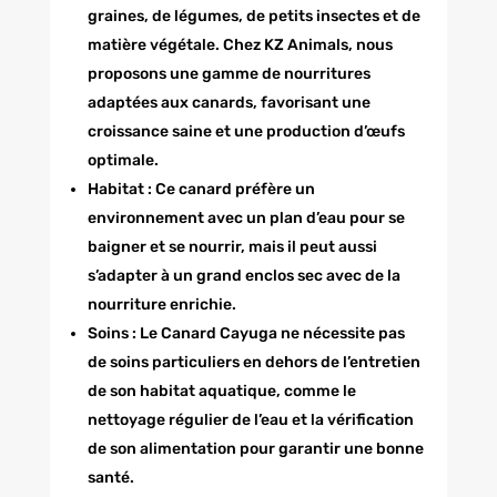
graines, de légumes, de petits insectes et de
matière végétale. Chez KZ Animals, nous
proposons une gamme de nourritures
adaptées aux canards, favorisant une
croissance saine et une production d’œufs
optimale.
Habitat : Ce canard préfère un
environnement avec un plan d’eau pour se
baigner et se nourrir, mais il peut aussi
s’adapter à un grand enclos sec avec de la
nourriture enrichie.
Soins : Le Canard Cayuga ne nécessite pas
de soins particuliers en dehors de l’entretien
de son habitat aquatique, comme le
nettoyage régulier de l’eau et la vérification
de son alimentation pour garantir une bonne
santé.