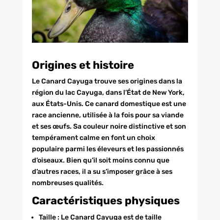
Origines et histoire
Le Canard Cayuga trouve ses origines dans la
région du lac Cayuga, dans l’État de New York,
aux États-Unis. Ce canard domestique est une
race ancienne, utilisée à la fois pour sa viande
et ses œufs. Sa couleur noire distinctive et son
tempérament calme en font un choix
populaire parmi les éleveurs et les passionnés
d’oiseaux. Bien qu’il soit moins connu que
d’autres races, il a su s’imposer grâce à ses
nombreuses qualités.
Caractéristiques physiques
Taille : Le Canard Cayuga est de taille