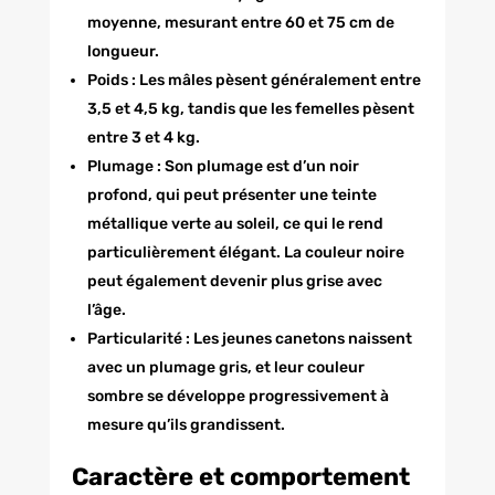
moyenne, mesurant entre 60 et 75 cm de
longueur.
Poids : Les mâles pèsent généralement entre
3,5 et 4,5 kg, tandis que les femelles pèsent
entre 3 et 4 kg.
Plumage : Son plumage est d’un noir
profond, qui peut présenter une teinte
métallique verte au soleil, ce qui le rend
particulièrement élégant. La couleur noire
peut également devenir plus grise avec
l’âge.
Particularité : Les jeunes canetons naissent
avec un plumage gris, et leur couleur
sombre se développe progressivement à
mesure qu’ils grandissent.
Caractère et comportement