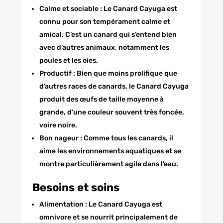
Calme et sociable : Le Canard Cayuga est
connu pour son tempérament calme et
amical. C’est un canard qui s’entend bien
avec d’autres animaux, notamment les
poules et les oies.
Productif : Bien que moins prolifique que
d’autres races de canards, le Canard Cayuga
produit des œufs de taille moyenne à
grande, d’une couleur souvent très foncée,
voire noire.
Bon nageur : Comme tous les canards, il
aime les environnements aquatiques et se
montre particulièrement agile dans l’eau.
Besoins et soins
Alimentation : Le Canard Cayuga est
omnivore et se nourrit principalement de