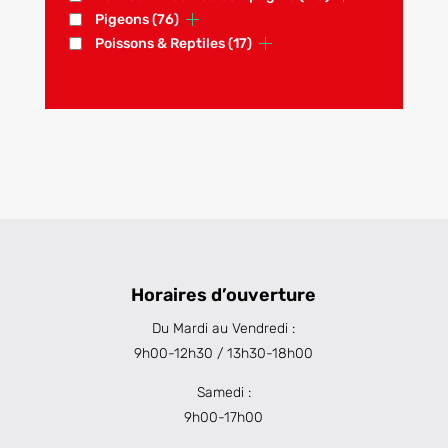
Pigeons
(76)
Poissons & Reptiles
(17)
Horaires d’ouverture
Du Mardi au Vendredi :
9h00-12h30 / 13h30-18h00
Samedi :
9h00-17h00