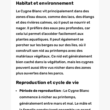
Habitat et environnement
Le Cygne Blanc vit principalement dans des
zones d’eau douce, comme des lacs, des étangs
et des rivières calmes, où il peut se nourrir et
nager. Il préfère des eaux peu profondes, car
cela lui permet d’accéder facilement aux
plantes aquatiques. Il peut également se
percher sur les berges ou sur des îles, où il
construit son nid au printemps avec des
matériaux végétaux. Ce nid est généralement
bien caché dans la végétation, mais les cygnes
peuvent aussi être vus nicher dans des zones
plus ouvertes dans les parcs.
Reproduction et cycle de vie
Période de reproduction
: Le Cygne Blanc
commence à nicher au printemps,
généralement entre mars et mai. Le mâle et
la femelle construisent ensemble un grand