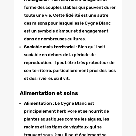
forme des couples stables qui peuvent durer
toute une vie. Cette fidélité est une autre
des raisons pour lesquelles le Cygne Blanc
est un symbole d’amour et d’engagement
dans de nombreuses cultures.
Sociable mais territorial
: Bien qu’il soit
sociable en dehors de la période de
reproduction, il peut être très protecteur de
son territoire, particulièrement près des lacs
et des rivières où il vit.
Alimentation et soins
Alimentation
: Le Cygne Blanc est
principalement herbivore et se nourrit de
plantes aquatiques comme les algues, les
racines et les tiges de végétaux qui se
trouvent sous l’eau. Il peut également se