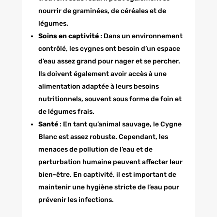
nourrir de graminées, de céréales et de
légumes.
Soins en captivité
: Dans un environnement
contrôlé, les cygnes ont besoin d’un espace
d’eau assez grand pour nager et se percher.
Ils doivent également avoir accès à une
alimentation adaptée à leurs besoins
nutritionnels, souvent sous forme de foin et
de légumes frais.
Santé
: En tant qu’animal sauvage, le Cygne
Blanc est assez robuste. Cependant, les
menaces de pollution de l’eau et de
perturbation humaine peuvent affecter leur
bien-être. En captivité, il est important de
maintenir une hygiène stricte de l’eau pour
prévenir les infections.