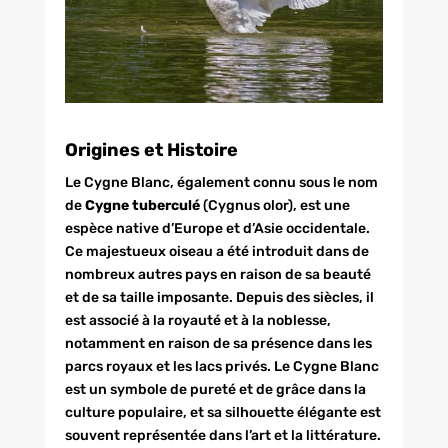
Origines et Histoire
Le Cygne Blanc, également connu sous le nom
de
Cygne tuberculé
(Cygnus olor), est une
espèce native d’Europe et d’Asie occidentale.
Ce majestueux oiseau a été introduit dans de
nombreux autres pays en raison de sa beauté
et de sa taille imposante. Depuis des siècles, il
est associé à la royauté et à la noblesse,
notamment en raison de sa présence dans les
parcs royaux et les lacs privés. Le Cygne Blanc
est un symbole de pureté et de grâce dans la
culture populaire, et sa silhouette élégante est
souvent représentée dans l’art et la littérature.