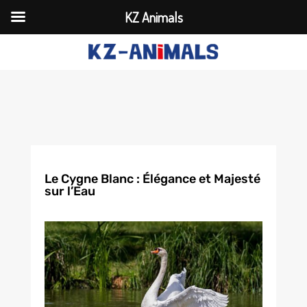
KZ Animals
Le Cygne Blanc : Élégance et Majesté
sur l’Eau