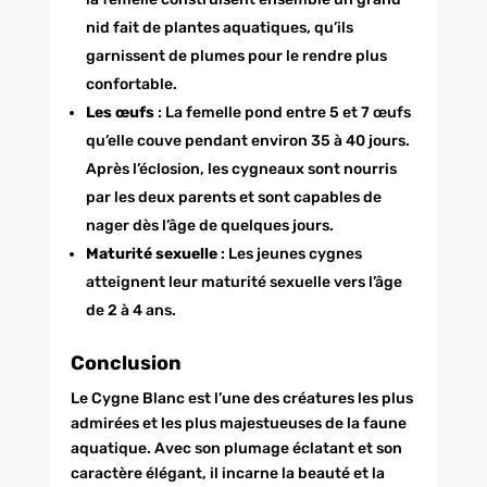
nid fait de plantes aquatiques, qu’ils
garnissent de plumes pour le rendre plus
confortable.
Les œufs
: La femelle pond entre 5 et 7 œufs
qu’elle couve pendant environ 35 à 40 jours.
Après l’éclosion, les cygneaux sont nourris
par les deux parents et sont capables de
nager dès l’âge de quelques jours.
Maturité sexuelle
: Les jeunes cygnes
atteignent leur maturité sexuelle vers l’âge
de 2 à 4 ans.
Conclusion
Le Cygne Blanc est l’une des créatures les plus
admirées et les plus majestueuses de la faune
aquatique. Avec son plumage éclatant et son
caractère élégant, il incarne la beauté et la