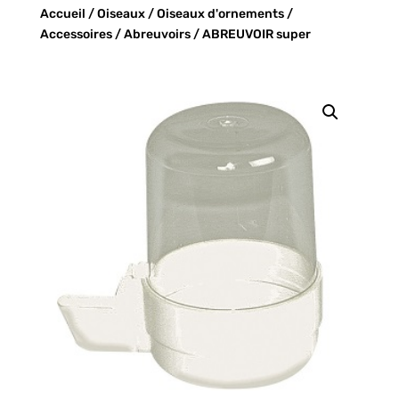
Accueil
/
Oiseaux
/
Oiseaux d'ornements
/
Accessoires
/
Abreuvoirs
/ ABREUVOIR super