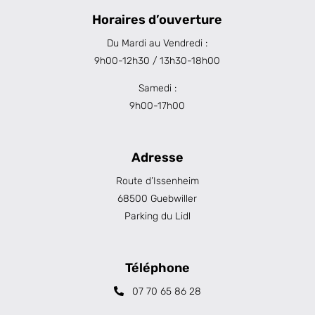
Horaires d’ouverture
Du Mardi au Vendredi :
9h00-12h30 / 13h30-18h00
Samedi :
9h00-17h00
Adresse
Route d’Issenheim
68500 Guebwiller
Parking du Lidl
Téléphone
07 70 65 86 28