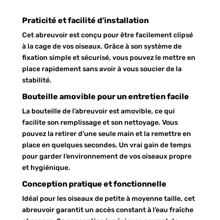
Praticité et facilité d’installation
Cet abreuvoir est conçu pour être facilement clipsé
à la cage de vos oiseaux. Grâce à son système de
fixation simple et sécurisé, vous pouvez le mettre en
place rapidement sans avoir à vous soucier de la
stabilité.
Bouteille amovible pour un entretien facile
La bouteille de l’abreuvoir est amovible, ce qui
facilite son remplissage et son nettoyage. Vous
pouvez la retirer d’une seule main et la remettre en
place en quelques secondes. Un vrai gain de temps
pour garder l’environnement de vos oiseaux propre
et hygiénique.
Conception pratique et fonctionnelle
Idéal pour les oiseaux de petite à moyenne taille, cet
abreuvoir garantit un accès constant à l’eau fraîche