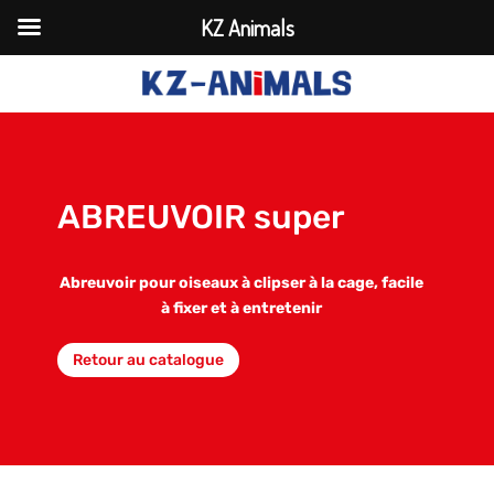
KZ Animals
ABREUVOIR super
Abreuvoir pour oiseaux à clipser à la cage, facile
à fixer et à entretenir
Retour au catalogue