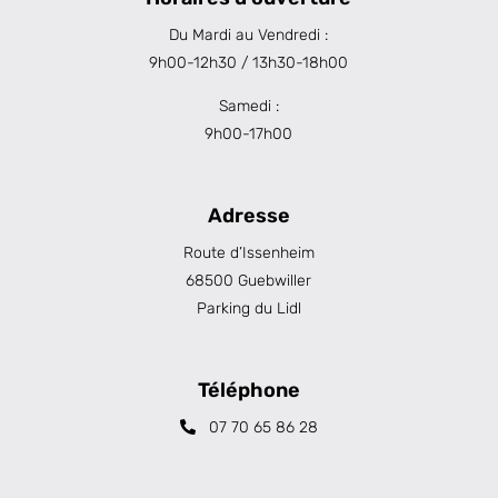
Du Mardi au Vendredi :
9h00-12h30 / 13h30-18h00
Samedi :
9h00-17h00
Adresse
Route d’Issenheim
68500 Guebwiller
Parking du Lidl
Téléphone
07 70 65 86 28