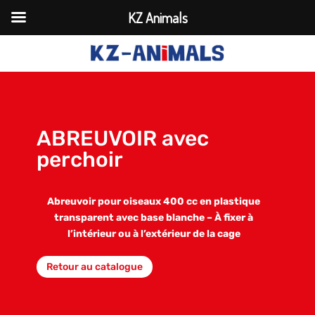
KZ Animals
ABREUVOIR avec
perchoir
Abreuvoir pour oiseaux 400 cc en plastique
transparent avec base blanche – À fixer à
l’intérieur ou à l’extérieur de la cage
Retour au catalogue