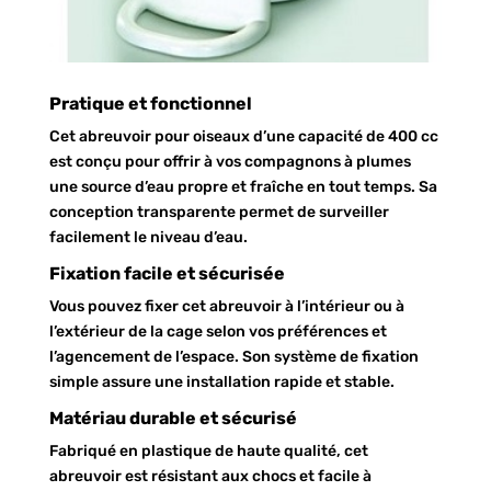
Pratique et fonctionnel
Cet abreuvoir pour oiseaux d’une capacité de 400 cc
est conçu pour offrir à vos compagnons à plumes
une source d’eau propre et fraîche en tout temps. Sa
conception transparente permet de surveiller
facilement le niveau d’eau.
Fixation facile et sécurisée
Vous pouvez fixer cet abreuvoir à l’intérieur ou à
l’extérieur de la cage selon vos préférences et
l’agencement de l’espace. Son système de fixation
simple assure une installation rapide et stable.
Matériau durable et sécurisé
Fabriqué en plastique de haute qualité, cet
abreuvoir est résistant aux chocs et facile à