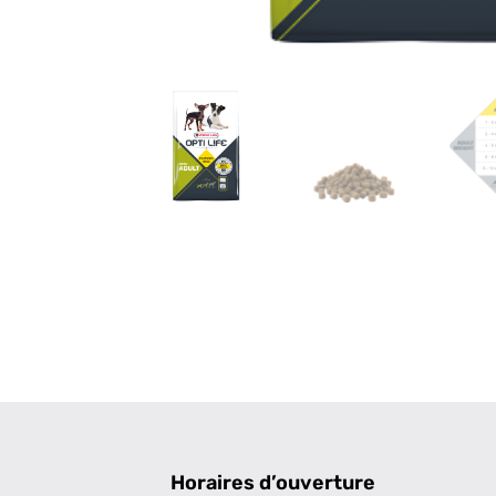
Horaires d’ouverture