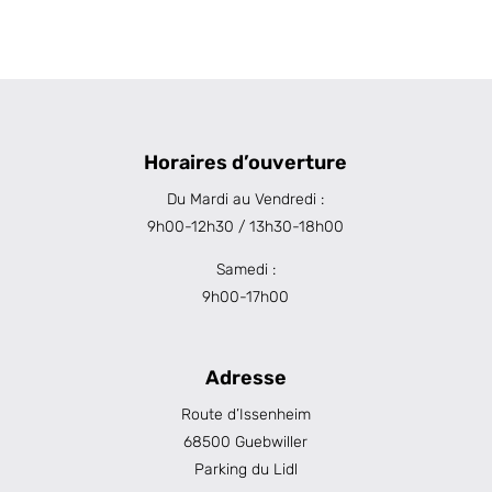
Horaires d’ouverture
Du Mardi au Vendredi :
9h00-12h30 / 13h30-18h00
Samedi :
9h00-17h00
Adresse
Route d’Issenheim
68500 Guebwiller
Parking du Lidl