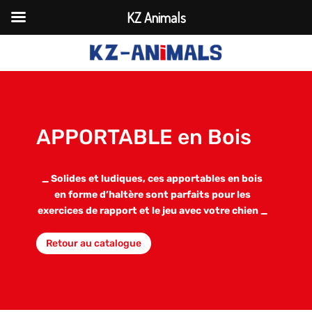
KZ Animals
APPORTABLE en Bois
_ Solides et ludiques, ces apportables en bois
en forme d’haltère sont parfaits pour les
exercices de rapport et le jeu avec votre chien _
Retour au catalogue