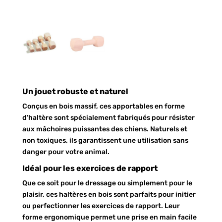
Un jouet robuste et naturel
Conçus en bois massif, ces apportables en forme
d’haltère sont spécialement fabriqués pour résister
aux mâchoires puissantes des chiens. Naturels et
non toxiques, ils garantissent une utilisation sans
danger pour votre animal.
Idéal pour les exercices de rapport
Que ce soit pour le dressage ou simplement pour le
plaisir, ces haltères en bois sont parfaits pour initier
ou perfectionner les exercices de rapport. Leur
forme ergonomique permet une prise en main facile