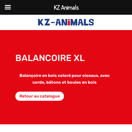
KZ Animals
BALANCOIRE XL
Balançoire en bois coloré pour oiseaux, avec
corde, bâtons et boules en bois
Retour au catalogue