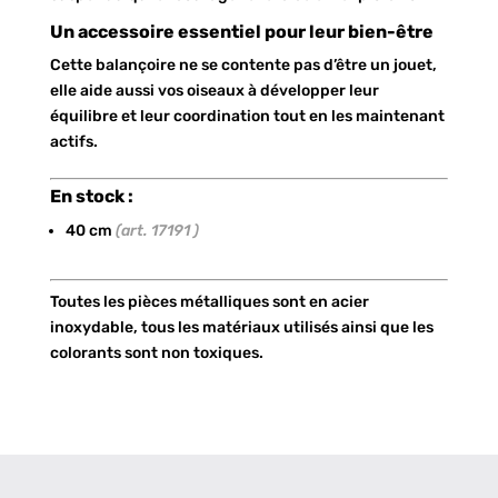
Un accessoire essentiel pour leur bien-être
Cette balançoire ne se contente pas d’être un jouet,
elle aide aussi vos oiseaux à développer leur
équilibre et leur coordination tout en les maintenant
actifs.
En stock :
40 cm
(art. 17191 )
Toutes les pièces métalliques sont en acier
inoxydable, tous les matériaux utilisés ainsi que les
colorants sont non toxiques.