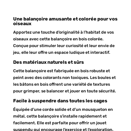
Une balançoire amusante et colorée pour vos
oiseaux
Apportez une touche d’originalité à l’habitat de vos
oiseaux avec cette balançoire en bois colorée.
Conçue pour stimuler leur curiosité et leur envie de
jeu, elle leur offre un espace ludique et interactif.
Des matériaux naturels et sûrs
Cette balançoire est fabriquée en bois robuste et
peint avec des colorants non toxiques. Les boules et
les bâtons en bois offrent une variété de textures
pour grimper, se balancer et jouer en toute sécurité.
Facile à suspendre dans toutes les cages
Équipée d’une corde solide et d’un mousqueton en
métal, cette balançoire s’installe rapidement et
facilement. Elle est parfaite pour offrir un jouet
suspendu qui encourage l’exercice et l’exploration.