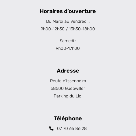
Horaires d’ouverture
Du Mardi au Vendredi :
9h00-12h30 / 13h30-18h00
Samedi :
9h00-17h00
Adresse
Route d’Issenheim
68500 Guebwiller
Parking du Lidl
Téléphone
07 70 65 86 28