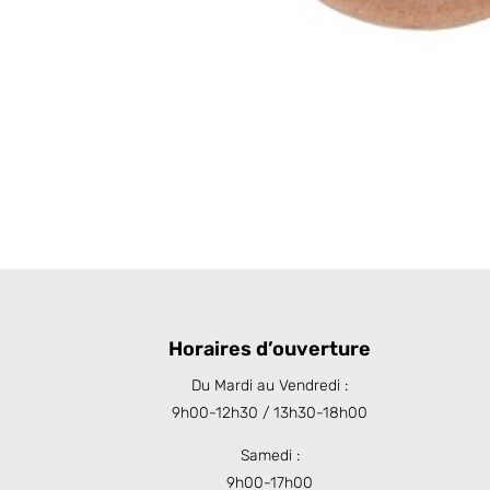
Horaires d’ouverture
Du Mardi au Vendredi :
9h00-12h30 / 13h30-18h00
Samedi :
9h00-17h00