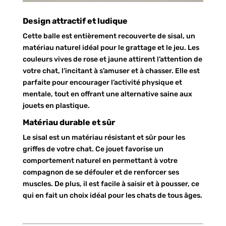
Design attractif et ludique
Cette balle est entièrement recouverte de sisal, un
matériau naturel idéal pour le grattage et le jeu. Les
couleurs vives de rose et jaune attirent l’attention de
votre chat, l’incitant à s’amuser et à chasser. Elle est
parfaite pour encourager l’activité physique et
mentale, tout en offrant une alternative saine aux
jouets en plastique.
Matériau durable et sûr
Le sisal est un matériau résistant et sûr pour les
griffes de votre chat. Ce jouet favorise un
comportement naturel en permettant à votre
compagnon de se défouler et de renforcer ses
muscles. De plus, il est facile à saisir et à pousser, ce
qui en fait un choix idéal pour les chats de tous âges.