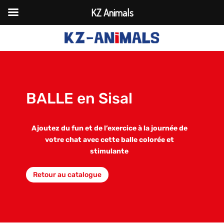
KZ Animals
BALLE en Sisal
Ajoutez du fun et de l’exercice à la journée de
votre chat avec cette balle colorée et
stimulante
Retour au catalogue