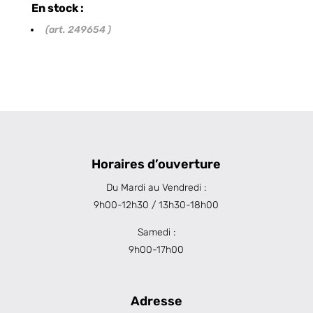
En stock :
(art. 249654 )
Horaires d’ouverture
Du Mardi au Vendredi :
9h00-12h30 / 13h30-18h00
Samedi :
9h00-17h00
Adresse