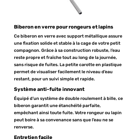
Biberon en verre pour rongeurs et lapins
Ce biberon en verre avec support métallique assure
une fixation solide et stable à la cage de votre petit
compagnon. Grâce à sa construction robuste, l’eau
reste propre et fraîche tout au long de la journée,
sans risque de fuites. La petite carotte en plastique
permet de visualiser facilement le niveau d’eau
restant, pour un suivi simple et rapide.
Système anti-fuite innovant
Équipé d’un système de double roulement à bille, ce
biberon garantit une étanchéité parfaite,
empêchant ainsi toute fuite. Votre rongeur ou lapin
peut boire à sa convenance sans que l’eau ne se
renverse.
Entretien facile