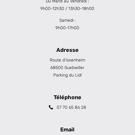
Du Mardi au Vendredi :
9h00-12h30 / 13h30-18h00
Samedi :
9h00-17h00
Adresse
Route d’Issenheim
68500 Guebwiller
Parking du Lidl
Téléphone
07 70 65 86 28
Email