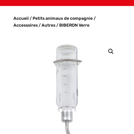
Accueil
/
Petits animaux de compagnie
/
Accessoires
/
Autres
/ BIBERON Verre