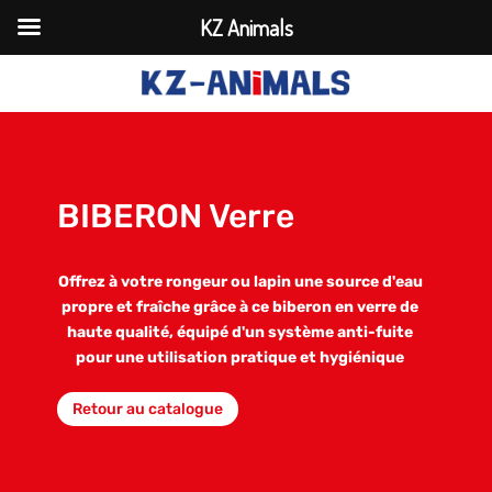
KZ Animals
BIBERON Verre
Offrez à votre rongeur ou lapin une source d'eau
propre et fraîche grâce à ce biberon en verre de
haute qualité, équipé d'un système anti-fuite
pour une utilisation pratique et hygiénique
Retour au catalogue