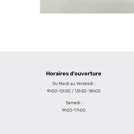
Horaires d’ouverture
Du Mardi au Vendredi :
9h00-12h30 / 13h30-18h00
Samedi :
9h00-17h00