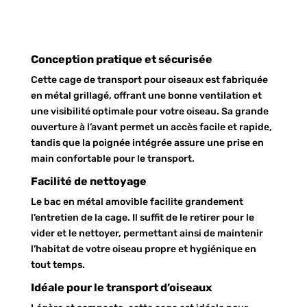
Conception pratique et sécurisée
Cette cage de transport pour oiseaux est fabriquée
en métal grillagé, offrant une bonne ventilation et
une visibilité optimale pour votre oiseau. Sa grande
ouverture à l’avant permet un accès facile et rapide,
tandis que la poignée intégrée assure une prise en
main confortable pour le transport.
Facilité de nettoyage
Le bac en métal amovible facilite grandement
l’entretien de la cage. Il suffit de le retirer pour le
vider et le nettoyer, permettant ainsi de maintenir
l’habitat de votre oiseau propre et hygiénique en
tout temps.
Idéale pour le transport d’oiseaux