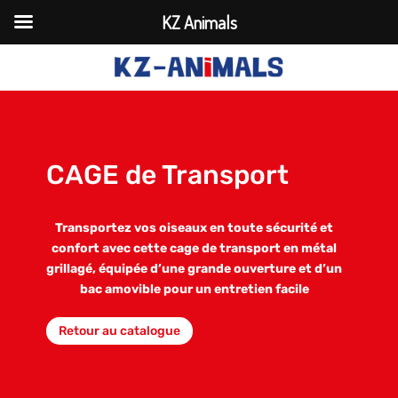
KZ Animals
CAGE de Transport
Transportez vos oiseaux en toute sécurité et
confort avec cette cage de transport en métal
grillagé, équipée d’une grande ouverture et d’un
bac amovible pour un entretien facile
Retour au catalogue