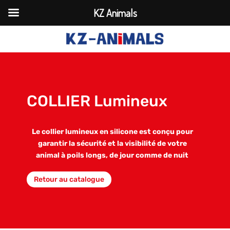
KZ Animals
COLLIER Lumineux
Le collier lumineux en silicone est conçu pour
garantir la sécurité et la visibilité de votre
animal à poils longs, de jour comme de nuit
Retour au catalogue