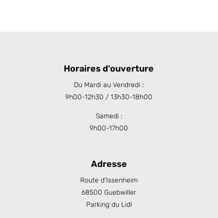
Horaires d’ouverture
Du Mardi au Vendredi :
9h00-12h30 / 13h30-18h00
Samedi :
9h00-17h00
Adresse
Route d’Issenheim
68500 Guebwiller
Parking du Lidl