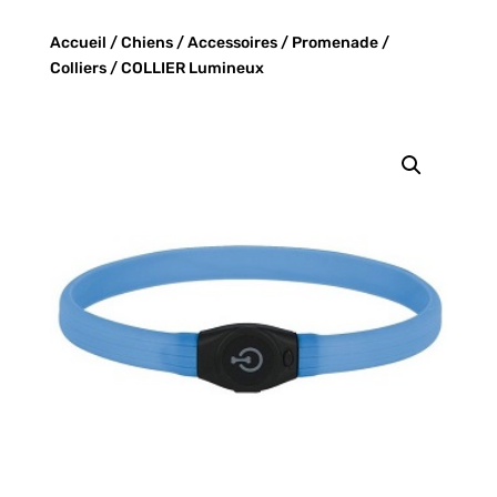
Accueil
/
Chiens
/
Accessoires
/
Promenade
/
Colliers
/ COLLIER Lumineux