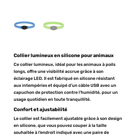
Collier lumineux en silicone pour animaux
Ce collier lumineux, idéal pour les animaux à poils
longs, offre une visibilité accrue grâce à son
éclairage LED. Il est fabriqué en silicone résistant
aux intempéries et équipé d’un câble USB avec un
capuchon de protection contre l’humidité, pour un
usage quotidien en toute tranquillité.
Confort et ajustabilité
Le collier est facilement ajustable grâce à son design
en silicone, que vous pouvez couper à la taille
souhaitée à l’endroit indiqué avec une paire de