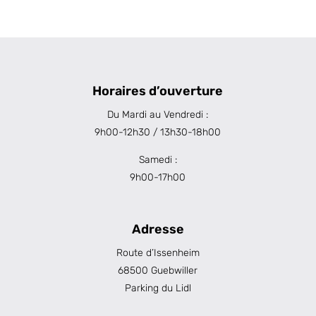
Horaires d’ouverture
Du Mardi au Vendredi :
9h00-12h30 / 13h30-18h00
Samedi :
9h00-17h00
Adresse
Route d’Issenheim
68500 Guebwiller
Parking du Lidl