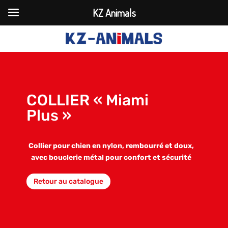
KZ Animals
COLLIER « Miami
Plus »
Collier pour chien en nylon, rembourré et doux,
avec bouclerie métal pour confort et sécurité
Retour au catalogue