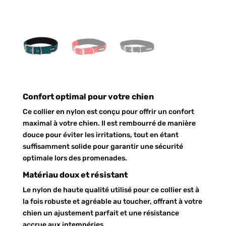
Confort optimal pour votre chien
Ce collier en nylon est conçu pour offrir un confort
maximal à votre chien. Il est rembourré de manière
douce pour éviter les irritations, tout en étant
suffisamment solide pour garantir une sécurité
optimale lors des promenades.
Matériau doux et résistant
Le nylon de haute qualité utilisé pour ce collier est à
la fois robuste et agréable au toucher, offrant à votre
chien un ajustement parfait et une résistance
accrue aux intempéries.