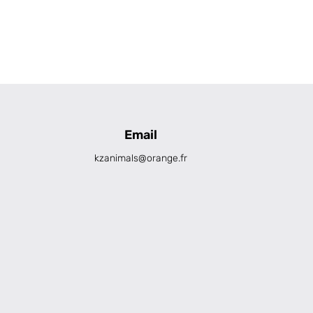
Email
kzanimals@orange.fr