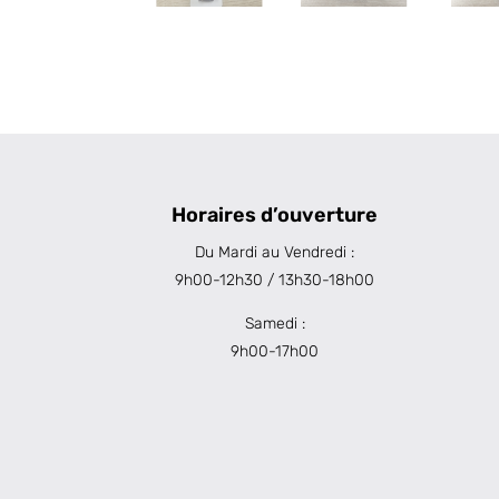
Horaires d’ouverture
Du Mardi au Vendredi :
9h00-12h30 / 13h30-18h00
Samedi :
9h00-17h00