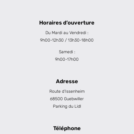
Horaires d’ouverture
Du Mardi au Vendredi :
9h00-12h30 / 13h30-18h00
Samedi :
9h00-17h00
Adresse
Route d’Issenheim
68500 Guebwiller
Parking du Lidl
Téléphone