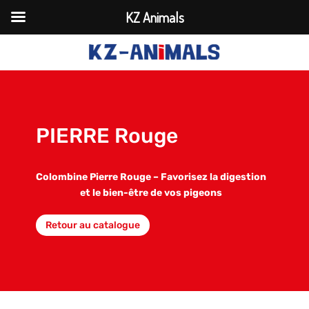
KZ Animals
PIERRE Rouge
Colombine Pierre Rouge – Favorisez la digestion
et le bien-être de vos pigeons
Retour au catalogue