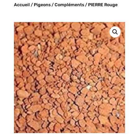
Accueil
/
Pigeons
/
Compléments
/ PIERRE Rouge