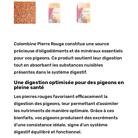
Colombine Pierre Rouge constitue une source
précieuse d’oligoéléments et de minéraux essentiels
pour vos pigeons. Ce produit soutient leur digestion
tout en absorbant les substances nuisibles
présentes dans le système digestif.
Une digestion optimisée pour des pigeons en
pleine santé
Les pierres rouges favorisent efficacement la
digestion des pigeons, leur permettant d’assimiler
les nutriments de manière optimale. Grâce à ces
bienfaits, vos pigeons produisent des excréments
d’une consistance idéale, signe d’un système
digestif équilibré et fonctionnel.