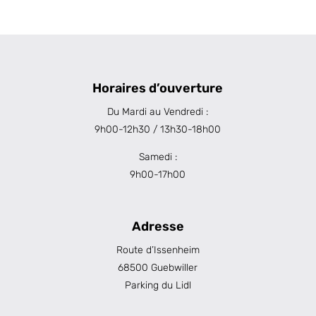
Horaires d’ouverture
Du Mardi au Vendredi :
9h00-12h30 / 13h30-18h00
Samedi :
9h00-17h00
Adresse
Route d’Issenheim
68500 Guebwiller
Parking du Lidl