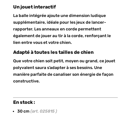
Un jouet interactif
La balle intégrée ajoute une dimension ludique
supplémentaire, idéale pour les jeux de lancer-
rapporter. Les anneaux en corde permettent
également de jouer au tir à la corde, renforçant le
lien entre vous et votre chien.
Adapté à toutes les tailles de chien
Que votre chien soit petit, moyen ou grand, ce jouet
polyvalent saura s’adapter à ses besoins. Une
manière parfaite de canaliser son énergie de façon
constructive.
En stock :
30 cm
(art. 025815 )