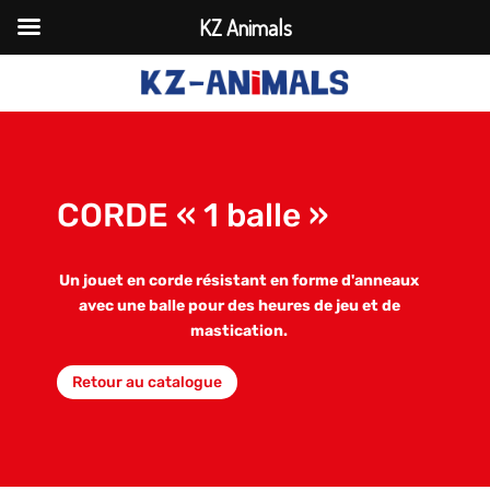
KZ Animals
CORDE « 1 balle »
Un jouet en corde résistant en forme d'anneaux
avec une balle pour des heures de jeu et de
mastication.
Retour au catalogue