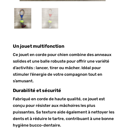
Un jouet multifonction
Ce jouet en corde pour chien combine des anneaux
solides et une balle robuste pour offrir une variété
d’activités : lancer, tirer ou mâcher. Idéal pour
stimuler l’énergie de votre compagnon tout en
s’amusant.
Durabilité et sécurité
Fabriqué en corde de haute qualité, ce jouet est
conçu pour résister aux mâchoires les plus
puissantes. Sa texture aide également à nettoyer les
dents et à réduire le tartre, contribuant à une bonne
hygiène bucco-dentaire.