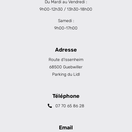
Du Mardi au Vendredi :
9h00-12h30 / 13h30-18h00
Samedi :
9h00-17h00
Adresse
Route d’Issenheim
68500 Guebwiller
Parking du Lidl
Téléphone
07 70 65 86 28
Email