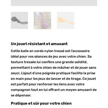
Un jouet résistant et amusant
Cette balle en corde nylon tressé est l’accessoire
idéal pour vos séances de jeu avec votre chien. Sa
texture tressée lui confère une grande solidité,
permettant à votre chien de mâcher et de jouer sans
souci. L’ajout d’une poignée pratique facilite la prise
en main pour les jeux de lancer et de tirage. Ce jouet
est parfait pour renforcer les liens avec votre
compagnon tout en lui offrant un moyen amusant de
se dépenser.
Pratique et sûr pour votre chien