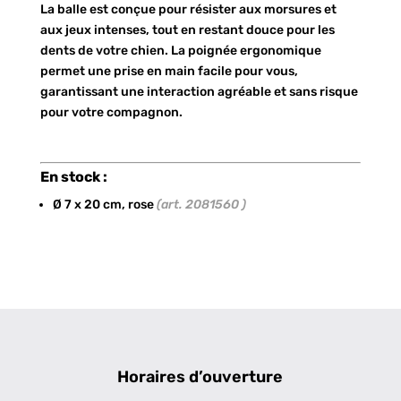
La balle est conçue pour résister aux morsures et
aux jeux intenses, tout en restant douce pour les
dents de votre chien. La poignée ergonomique
permet une prise en main facile pour vous,
garantissant une interaction agréable et sans risque
pour votre compagnon.
En stock :
Ø 7 x 20 cm, rose
(art. 2081560 )
Horaires d’ouverture