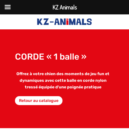
KZ Animals
CORDE « 1 balle »
Offrez à votre chien des moments de jeu fun et
dynamiques avec cette balle en corde nylon
tressé équipée d'une poignée pratique
Retour au catalogue