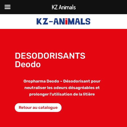
KZ Animals
DESODORISANTS
Deodo
Oropharma Deodo – Désodorisant pour
neutraliser les odeurs désagréables et
prolonger l'utilisation de la litière
Retour au catalogue