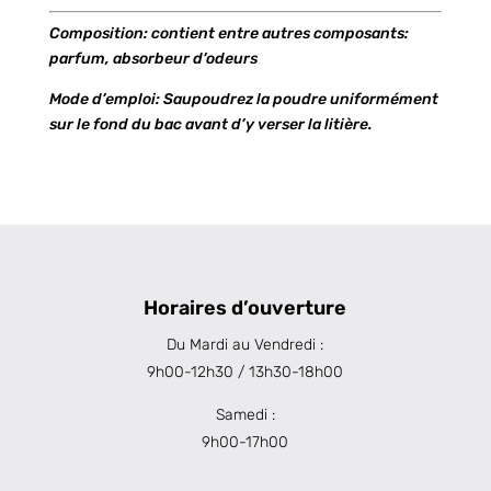
Composition: contient entre autres composants:
parfum, absorbeur d’odeurs
Mode d’emploi: Saupoudrez la poudre uniformément
sur le fond du bac avant d’y verser la litière.
Horaires d’ouverture
Du Mardi au Vendredi :
9h00-12h30 / 13h30-18h00
Samedi :
9h00-17h00