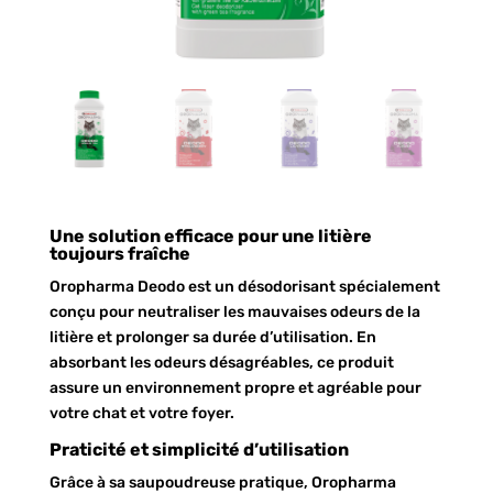
Une solution efficace pour une litière
toujours fraîche
Oropharma Deodo est un désodorisant spécialement
conçu pour neutraliser les mauvaises odeurs de la
litière et prolonger sa durée d’utilisation. En
absorbant les odeurs désagréables, ce produit
assure un environnement propre et agréable pour
votre chat et votre foyer.
Praticité et simplicité d’utilisation
Grâce à sa saupoudreuse pratique, Oropharma