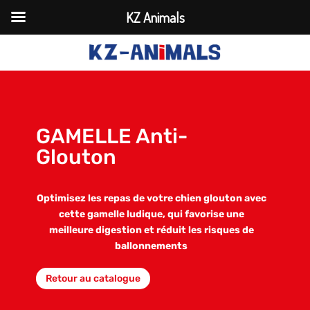
KZ Animals
GAMELLE Anti-
Glouton
Optimisez les repas de votre chien glouton avec
cette gamelle ludique, qui favorise une
meilleure digestion et réduit les risques de
ballonnements
Retour au catalogue