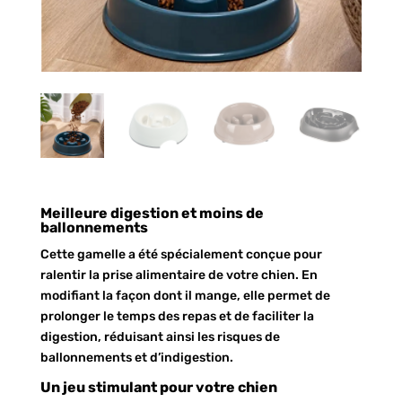
Meilleure digestion et moins de
ballonnements
Cette gamelle a été spécialement conçue pour
ralentir la prise alimentaire de votre chien. En
modifiant la façon dont il mange, elle permet de
prolonger le temps des repas et de faciliter la
digestion, réduisant ainsi les risques de
ballonnements et d’indigestion.
Un jeu stimulant pour votre chien