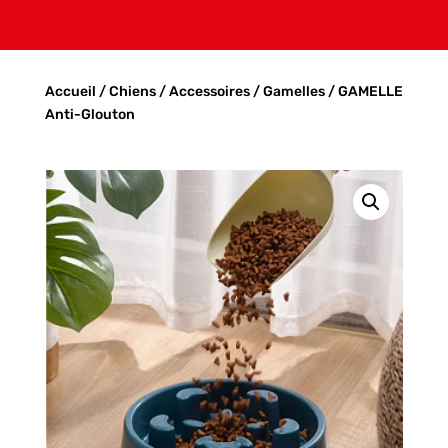
Accueil
/
Chiens
/
Accessoires
/
Gamelles
/ GAMELLE
Anti-Glouton