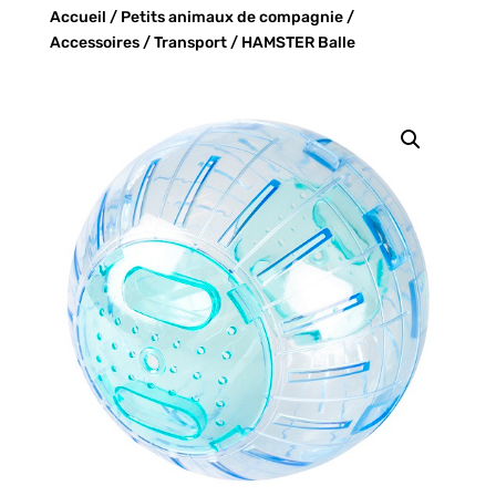
Accueil
/
Petits animaux de compagnie
/
Accessoires
/
Transport
/ HAMSTER Balle