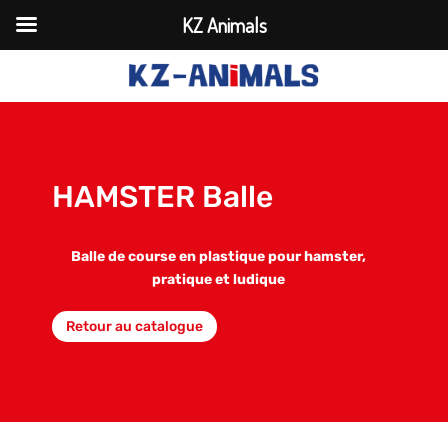
KZ Animals
HAMSTER Balle
Balle de course en plastique pour hamster,
pratique et ludique
Retour au catalogue