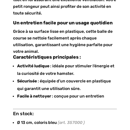
petit rongeur peut ainsi profiter de son activité en
toute sécurité.
Un entretien facile pour un usage quotidien
Grâce à sa surface lisse en plastique, cette balle de
course se nettoie facilement après chaque
utilisation, garantissant une hygiène parfaite pour
votre animal.
Caractéristiques principales :
Activité ludique
: idéale pour stimuler l’énergie et
la curiosité de votre hamster.
Sécurisée
: équipée d’un couvercle en plastique
qui garantit une utilisation sûre.
Facile à nettoyer
: conçue pour un entretien
En stock:
Ø 13 cm, coloris bleu
(art. 357000 )