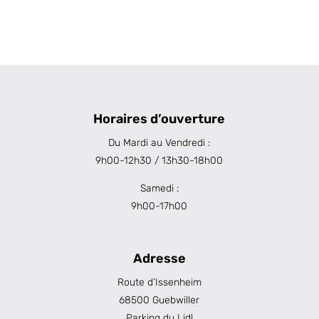
Horaires d’ouverture
Du Mardi au Vendredi :
9h00-12h30 / 13h30-18h00
Samedi :
9h00-17h00
Adresse
Route d’Issenheim
68500 Guebwiller
Parking du Lidl