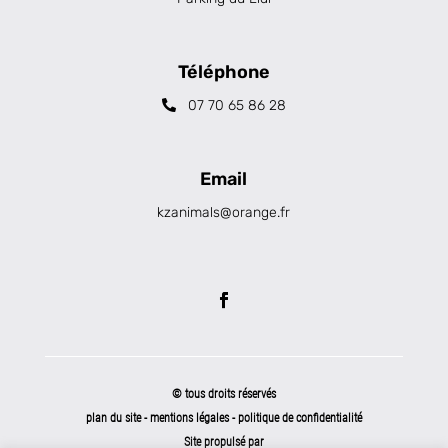
Téléphone
07 70 65 86 28
Email
kzanimals@orange.fr
© tous droits réservés
plan du site
-
mentions légales
-
politique de confidentialité
Site propulsé par