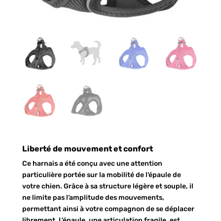
Liberté de mouvement et confort
Ce harnais a été conçu avec une attention
particulière portée sur la mobilité de l’épaule de
votre chien. Grâce à sa structure légère et souple, il
ne limite pas l’amplitude des mouvements,
permettant ainsi à votre compagnon de se déplacer
librement. L’épaule, une articulation fragile, est