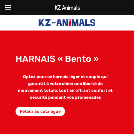
KZ Animals
HARNAIS « Bento »
Optez pour ce harnais léger et souple qui
garantit à votre chien une liberté de
mouvement totale, tout en offrant confort et
sécurité pendant vos promenades
Retour au catalogue