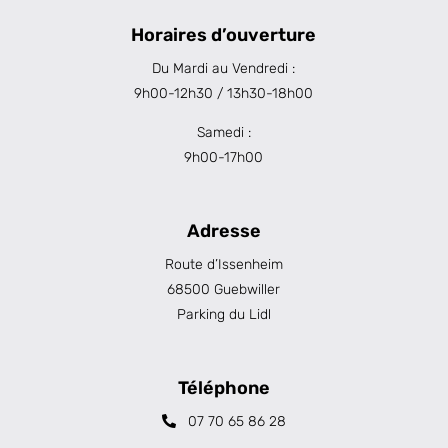
Horaires d’ouverture
Du Mardi au Vendredi :
9h00-12h30 / 13h30-18h00
Samedi :
9h00-17h00
Adresse
Route d’Issenheim
68500 Guebwiller
Parking du Lidl
Téléphone
07 70 65 86 28