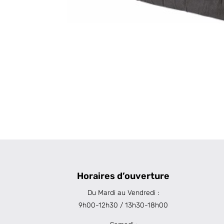
Horaires d’ouverture
Du Mardi au Vendredi :
9h00-12h30 / 13h30-18h00