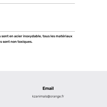
s sont en acier inoxydable, tous les matériaux
ts sont non toxiques.
Email
kzanimals@orange.fr