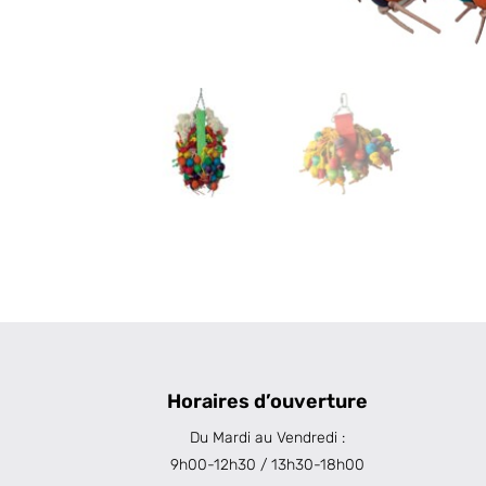
Horaires d’ouverture
Du Mardi au Vendredi :
9h00-12h30 / 13h30-18h00