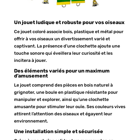
Un jouet ludique et robuste pour vos oiseaux
Ce jouet coloré associe bois, plastique et métal pour
offrir à vos oiseaux un divertissement varié et
captivant. La présence d’une clochette ajoute une
touche sonore qui éveillera leur curiosité et les
incitera à jouer.
Des éléments variés pour un maximum
d’amusement
Le jouet comprend des pièces en bois naturel à
grignoter, une boule en plastique résistante pour
manipuler et explorer, ainsi qu’une clochette
amusante pour stimuler leur ouïe. Ses couleurs vives
attirent l’attention des oiseaux et égayent leur
environnement.
Une installation simple et sécurisée