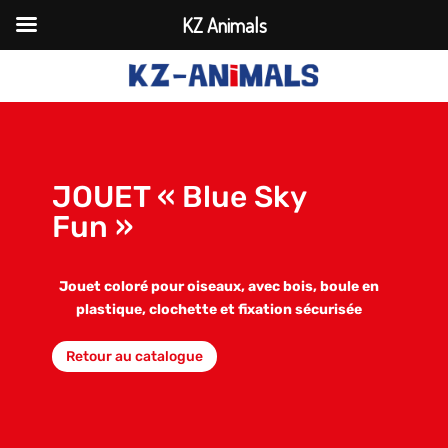
KZ Animals
JOUET « Blue Sky
Fun »
Jouet coloré pour oiseaux, avec bois, boule en
plastique, clochette et fixation sécurisée
Retour au catalogue