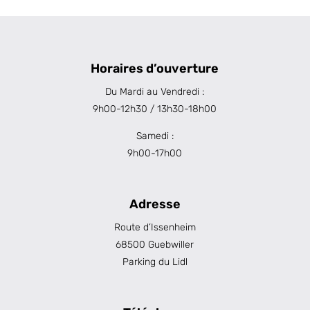
Horaires d’ouverture
Du Mardi au Vendredi :
9h00-12h30 / 13h30-18h00
Samedi :
9h00-17h00
Adresse
Route d’Issenheim
68500 Guebwiller
Parking du Lidl