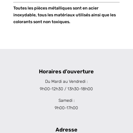
Toutes les pièces métalliques sont en acier
inoxydable, tous les matériaux utilisés ainsi que les
colorants sont non toxiques.
Horaires d’ouverture
Du Mardi au Vendredi :
9h00-12h30 / 13h30-18h00
Samedi :
9h00-17h00
Adresse