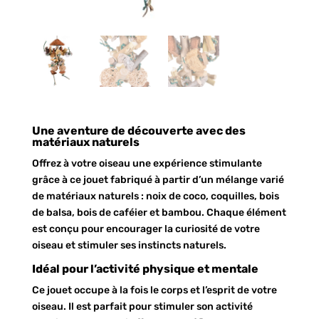
Une aventure de découverte avec des
matériaux naturels
Offrez à votre oiseau une expérience stimulante
grâce à ce jouet fabriqué à partir d’un mélange varié
de matériaux naturels : noix de coco, coquilles, bois
de balsa, bois de caféier et bambou. Chaque élément
est conçu pour encourager la curiosité de votre
oiseau et stimuler ses instincts naturels.
Idéal pour l’activité physique et mentale
Ce jouet occupe à la fois le corps et l’esprit de votre
oiseau. Il est parfait pour stimuler son activité