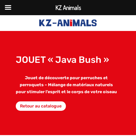
KZ Animals
JOUET « Java Bush »
Jouet de découverte pour perruches et
perroquets – Mélange de matériaux naturels
pour stimuler l’esprit et le corps de votre oiseau
Retour au catalogue