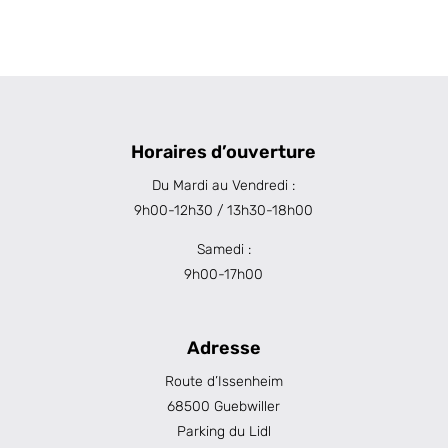
Horaires d’ouverture
Du Mardi au Vendredi :
9h00-12h30 / 13h30-18h00
Samedi :
9h00-17h00
Adresse
Route d’Issenheim
68500 Guebwiller
Parking du Lidl