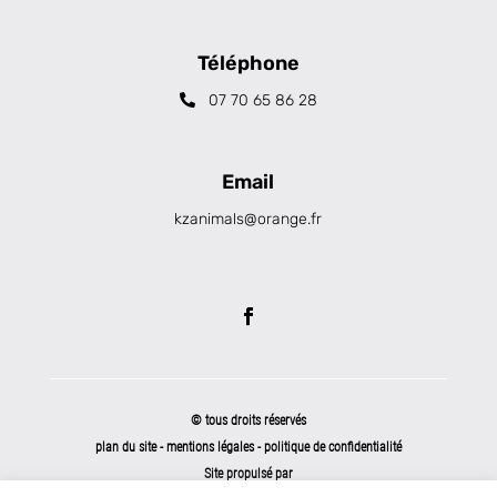
Téléphone
07 70 65 86 28
Email
kzanimals@orange.fr
© tous droits réservés
plan du site
-
mentions légales
-
politique de confidentialité
Site propulsé par