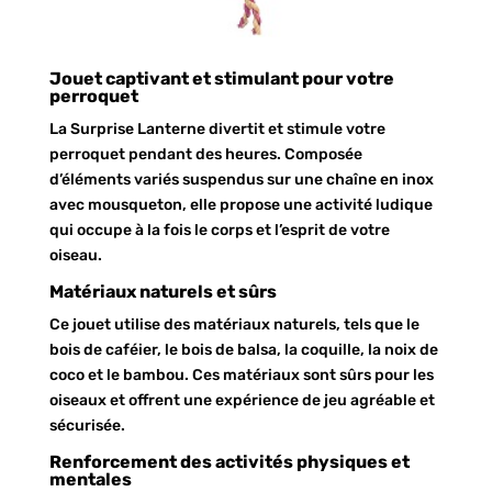
Jouet captivant et stimulant pour votre
perroquet
La Surprise Lanterne divertit et stimule votre
perroquet pendant des heures. Composée
d’éléments variés suspendus sur une chaîne en inox
avec mousqueton, elle propose une activité ludique
qui occupe à la fois le corps et l’esprit de votre
oiseau.
Matériaux naturels et sûrs
Ce jouet utilise des matériaux naturels, tels que le
bois de caféier, le bois de balsa, la coquille, la noix de
coco et le bambou. Ces matériaux sont sûrs pour les
oiseaux et offrent une expérience de jeu agréable et
sécurisée.
Renforcement des activités physiques et
mentales