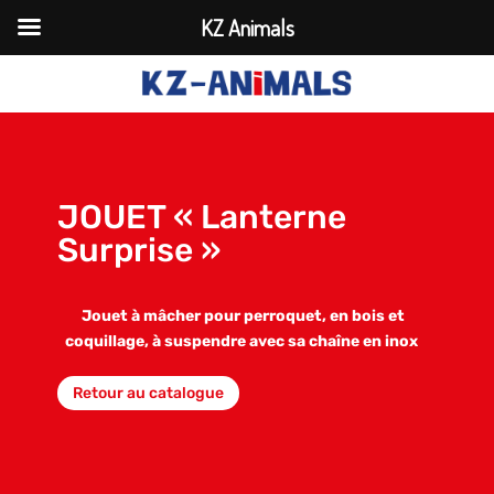
KZ Animals
JOUET « Lanterne
Surprise »
Jouet à mâcher pour perroquet, en bois et
coquillage, à suspendre avec sa chaîne en inox
Retour au catalogue