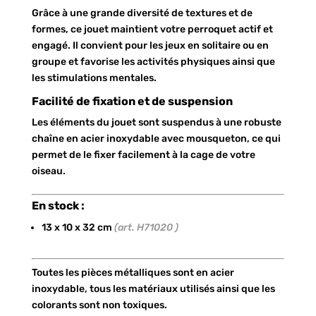
Grâce à une grande diversité de textures et de
formes, ce jouet maintient votre perroquet actif et
engagé. Il convient pour les jeux en solitaire ou en
groupe et favorise les activités physiques ainsi que
les stimulations mentales.
Facilité de fixation et de suspension
Les éléments du jouet sont suspendus à une robuste
chaîne en acier inoxydable avec mousqueton, ce qui
permet de le fixer facilement à la cage de votre
oiseau.
En stock :
13 x 10 x 32 cm
(art. H71020 )
Toutes les pièces métalliques sont en acier
inoxydable, tous les matériaux utilisés ainsi que les
colorants sont non toxiques.