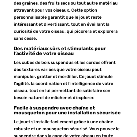
des graines, des fruits secs ou tout autre matériau
attrayant pour vos oiseaux. Cette option
personnalisable garantit que le jouet reste
intéressant et divertissant, tout en éveillant la
curiosité de votre oiseau, qui picorera et explorera
sans cesse.
Des matériaux sûrs et stimulants pour
l’activité de votre oiseau
Les cubes de bois suspendus et les cordes offrent
des textures variées que votre oiseau peut
manipuler, gratter et mordiller. Ce jouet stimule
l’agilité, la coordination et l’intelligence de votre
oiseau, tout en lui permettant de satisfaire son
besoin naturel de mâcher et d’explorer.
Facile à suspendre avec chaîne et
mousqueton pour une installation sécurisée
Le jouet s’installe facilement grâce à une chaîne
robuste et un mousqueton sécurisé. Vous pouvez le
suspendre dans la cage de votre oiseau en toute