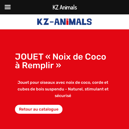
KZ Animals
JOUET « Noix de Coco
à Remplir »
Jouet pour oiseaux avec noix de coco, corde et
cubes de bois suspendu - Naturel, stimulant et
sécurisé
Retour au catalogue