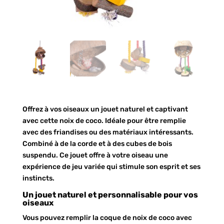
Offrez à vos oiseaux un jouet naturel et captivant
avec cette noix de coco. Idéale pour être remplie
avec des friandises ou des matériaux intéressants.
Combiné à de la corde et à des cubes de bois
suspendu. Ce jouet offre à votre oiseau une
expérience de jeu variée qui stimule son esprit et ses
instincts.
Un jouet naturel et personnalisable pour vos
oiseaux
Vous pouvez remplir la coque de noix de coco avec