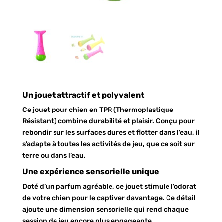
Un jouet attractif et polyvalent
Ce jouet pour chien en TPR (Thermoplastique
Résistant) combine durabilité et plaisir. Conçu pour
rebondir sur les surfaces dures et flotter dans l’eau, il
s’adapte à toutes les activités de jeu, que ce soit sur
terre ou dans l’eau.
Une expérience sensorielle unique
Doté d’un parfum agréable, ce jouet stimule l’odorat
de votre chien pour le captiver davantage. Ce détail
ajoute une dimension sensorielle qui rend chaque
session de jeu encore plus engageante.