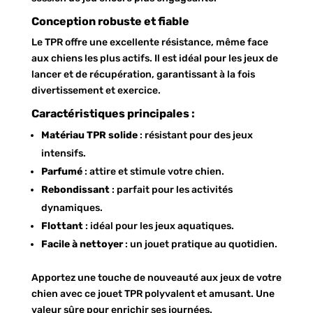
Conception robuste et fiable
Le TPR offre une excellente résistance, même face
aux chiens les plus actifs. Il est idéal pour les jeux de
lancer et de récupération, garantissant à la fois
divertissement et exercice.
Caractéristiques principales :
Matériau TPR solide
: résistant pour des jeux
intensifs.
Parfumé
: attire et stimule votre chien.
Rebondissant
: parfait pour les activités
dynamiques.
Flottant
: idéal pour les jeux aquatiques.
Facile à nettoyer
: un jouet pratique au quotidien.
Apportez une touche de nouveauté aux jeux de votre
chien avec ce jouet TPR polyvalent et amusant. Une
valeur sûre pour enrichir ses journées.