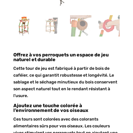
Offrez à vos perroquets un espace de jeu
naturel et durable
Cette tour de jeu est fabriqué à partir de bois de
caféier, ce qui garantit robustesse et longévité. Le
sablage et le séchage minutieux du bois conservent
son aspect naturel tout en le rendant résistant à
l’usure.
Ajoutez une touche colorée à
l’environnement de vos oiseaux
Ces tours sont colorées avec des colorants
alimentaires sûrs pour vos oiseaux. Les couleurs
vives stimulent vos perroquets tout en ajoutant une