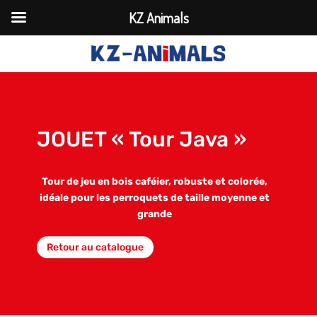
KZ Animals
JOUET « Tour Java »
Tour de jeu en bois caféier, robuste et colorée,
idéale pour les perroquets de taille moyenne et
grande
Retour au catalogue