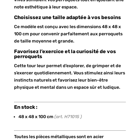
note esthétique à leur espace.
Choisissez une taille adaptée à vos besoins
Ce modèle est conçu avec les dimensions 48 x 48 x
100 cm pour convenir parfaitement aux perroquets
de taille moyenne et grande.
Favorisez l’exercice et la curiosité de vos
perroquets
Cette tour leur permet d’explorer, de grimper et de
s’exercer quotidiennement. Vous stimulez ainsi leurs
instincts naturels et favorisez leur bien-être
physique et mental dans un espace sûr et ludique.
En stock :
48 x 48 x 100 cm
(art. H71015 )
Toutes les pièces métalliques sont en acier