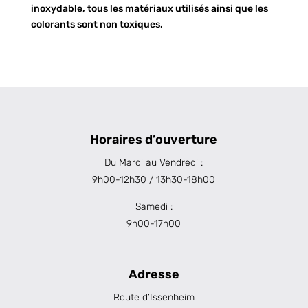
inoxydable, tous les matériaux utilisés ainsi que les
colorants sont non toxiques.
Horaires d’ouverture
Du Mardi au Vendredi :
9h00-12h30 / 13h30-18h00
Samedi :
9h00-17h00
Adresse
Route d’Issenheim