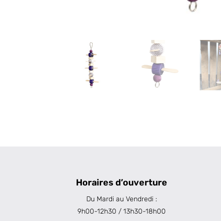
Horaires d’ouverture
Du Mardi au Vendredi :
9h00-12h30 / 13h30-18h00