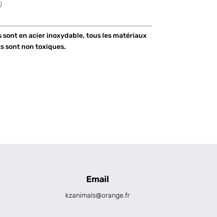
)
s sont en acier inoxydable, tous les matériaux
ts sont non toxiques.
Email
kzanimals@orange.fr